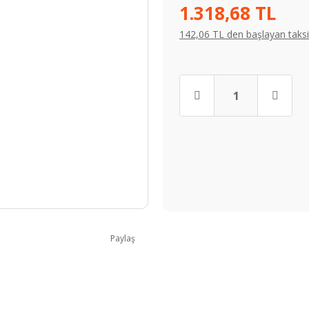
1.318,68 TL
142,06 TL den başlayan taksit
Paylaş