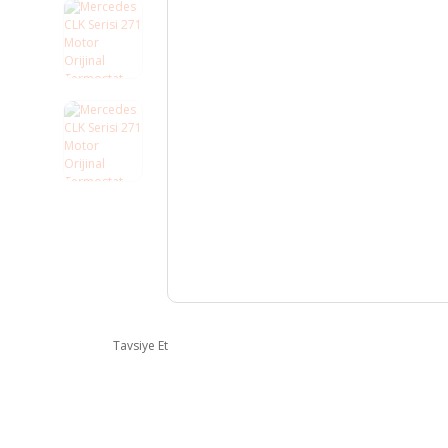
Tavsiye Et