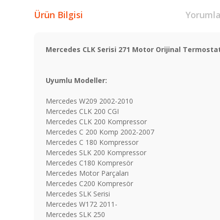
Ürün Bilgisi
Yorumla
Mercedes CLK Serisi 271 Motor Orijinal Termosta
Uyumlu Modeller:
Mercedes W209 2002-2010
Mercedes CLK 200 CGI
Mercedes CLK 200 Kompressor
Mercedes C 200 Komp 2002-2007
Mercedes C 180 Kompressor
Mercedes SLK 200 Kompressor
Mercedes C180 Kompresör
Mercedes Motor Parçaları
Mercedes C200 Kompresör
Mercedes SLK Serisi
Mercedes W172 2011-
Mercedes SLK 250