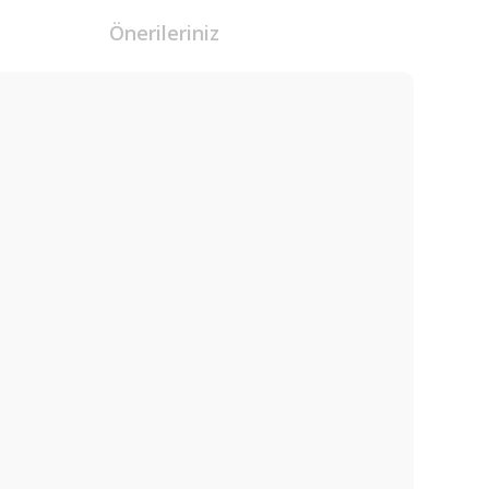
Önerileriniz