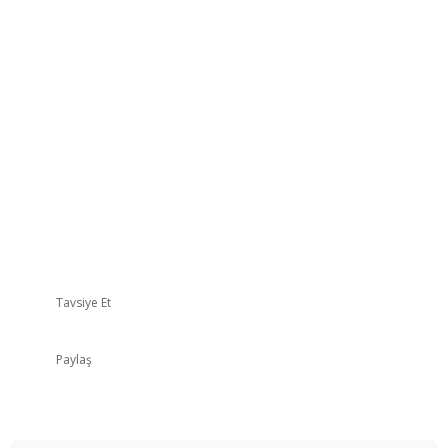
Tavsiye Et
Paylaş