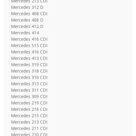
Mercedes 213 CDI
Mercedes 312 D
Mercedes 408 CDI
Mercedes 408 D
Mercedes 412 D
Mercedes 414
Mercedes 416 CDI
Mercedes 515 CDI
Mercedes 416 CDI
Mercedes 413 CDI
Mercedes 319 CDI
Mercedes 318 CDI
Mercedes 316 CDI
Mercedes 313 CDI
Mercedes 311 CDI
Mercedes 309 CDI
Mercedes 219 CDI
Mercedes 216 CDI
Mercedes 215 CDI
Mercedes 213 CDI
Mercedes 211 CDI
Mercedes 210 CDI