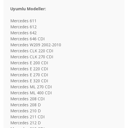
Uyumlu Modeller:
Mercedes 611
Mercedes 612
Mercedes 642
Mercedes 646 CDI
Mercedes W209 2002-2010
Mercedes CLK 220 CDI
Mercedes CLK 270 CDI
Mercedes E 200 CDI
Mercedes E 220 CDI
Mercedes E 270 CDI
Mercedes E 320 CDI
Mercedes ML 270 CDI
Mercedes ML 400 CDI
Mercedes 208 CDI
Mercedes 208 D
Mercedes 210 D
Mercedes 211 CDI
Mercedes 212 D