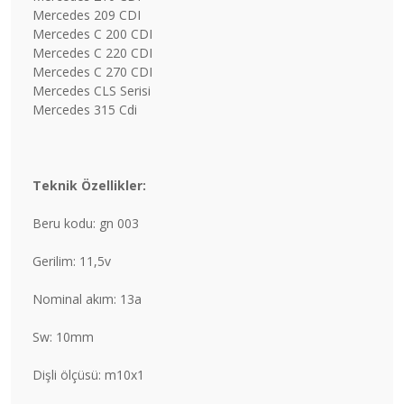
Mercedes 209 CDI
Mercedes C 200 CDI
Mercedes C 220 CDI
Mercedes C 270 CDI
Mercedes CLS Serisi
Mercedes 315 Cdi
Teknik Özellikler:
Beru kodu: gn 003
Gerilim: 11,5v
Nominal akım: 13a
Sw: 10mm
Dişli ölçüsü: m10x1