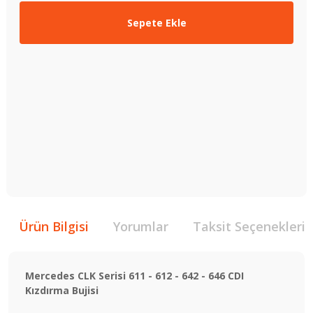
Sepete Ekle
Ürün Bilgisi
Yorumlar
Taksit Seçenekleri
Mercedes CLK Serisi 611 - 612 - 642 - 646 CDI
Kızdırma Bujisi