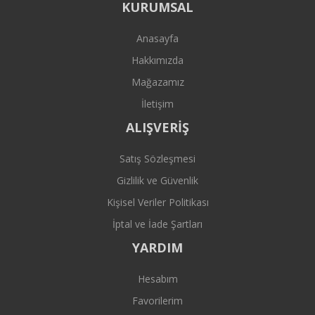
KURUMSAL
Anasayfa
Hakkımızda
Mağazamız
İletişim
ALIŞVERİŞ
Satış Sözleşmesi
Gizlilik ve Güvenlik
Kişisel Veriler Politikası
İptal ve İade Şartları
YARDIM
Hesabım
Favorilerim