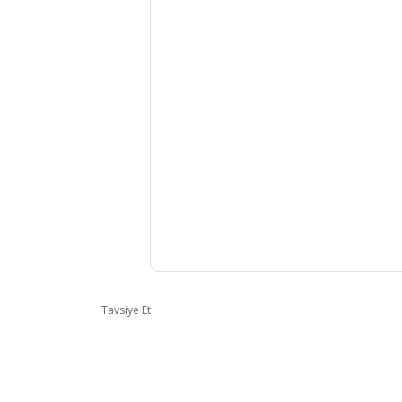
Tavsiye Et