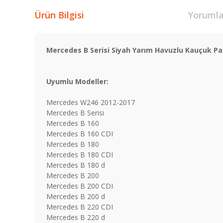
Ürün Bilgisi
Yorumla
Mercedes B Serisi
Siyah
Yarım Havuzlu
Kauçuk Pa
Uyumlu Modeller:
Mercedes W246 2012-2017
Mercedes B Serisi
Mercedes B 160
Mercedes B 160 CDI
Mercedes B 180
Mercedes B 180 CDI
Mercedes B 180 d
Mercedes B 200
Mercedes B 200 CDI
Mercedes B 200 d
Mercedes B 220 CDI
Mercedes B 220 d