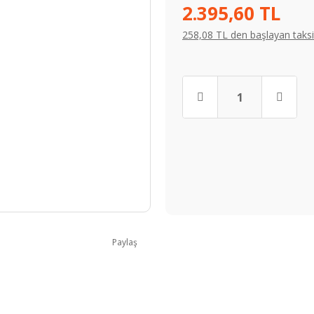
2.395,60 TL
258,08 TL den başlayan taksit
Paylaş