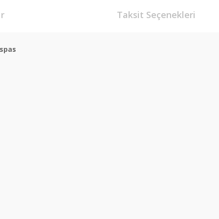
r
Taksit Seçenekleri
spas