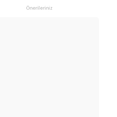
Önerileriniz