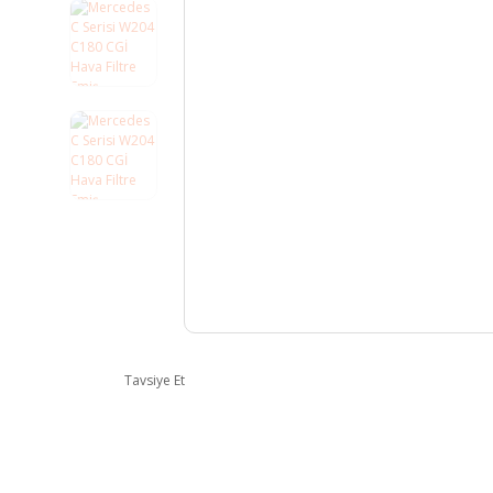
Tavsiye Et