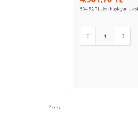
534,52 TL den başlayan taksit
Paylaş