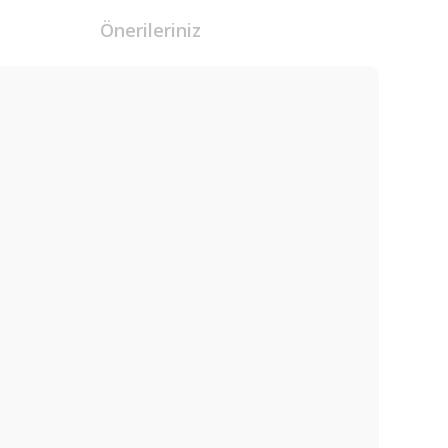
Önerileriniz