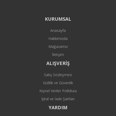
KURUMSAL
Anasayfa
Hakkımızda
Mağazamız
İletişim
ALIŞVERİŞ
Satış Sözleşmesi
Gizlilik ve Güvenlik
Kişisel Veriler Politikası
İptal ve İade Şartları
YARDIM