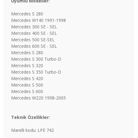
Uyumlu Modeller:
Mercedes S 280
Mercedes W140 1991-1998
Mercedes 300 SE - SEL
Mercedes 400 SE - SEL
Mercedes 500 SE-SEL
Mercedes 600 SE - SEL
Mercedes S 280
Mercedes S 300 Turbo-D
Mercedes S 320
Mercedes S 350 Turbo-D
Mercedes S 420
Mercedes S 500
Mercedes S 600
Mercedes W220 1998-2005
Teknik Özellikler:
Marelli kodu: LPE 742