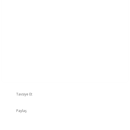
Tavsiye Et
Paylaş