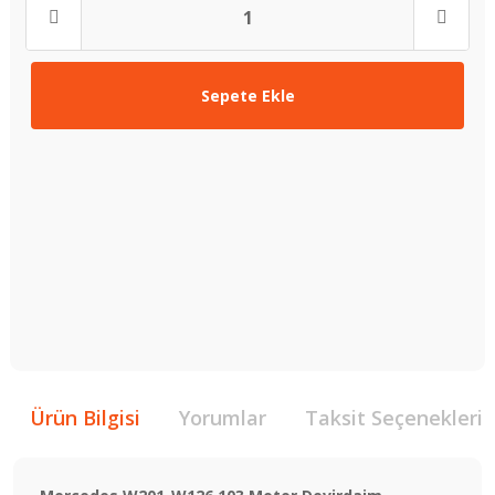
Sepete Ekle
Ürün Bilgisi
Yorumlar
Taksit Seçenekleri