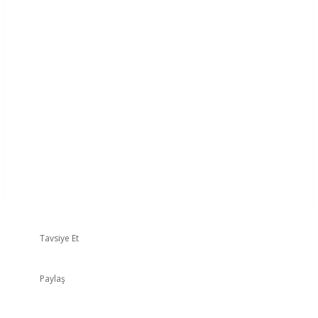
Tavsiye Et
Paylaş