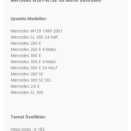
Mercedes W201-W126 103 Motor Devirdaim
Uyumlu Modeller:
Mercedes W129 1989-2001
Mercedes SL 300 24-Valf
Mercedes 260 E
Mercedes 260 E 4-Matic
Mercedes 300 E
Mercedes 300 E 4-Matic
Mercedes 300 E 24 VALF
Mercedes 260 SE
Mercedes 300 SE SEL
Mercedes 2.6 E
Mercedes SL 300
Temel Özellikler:
Hepu kodu : p 182