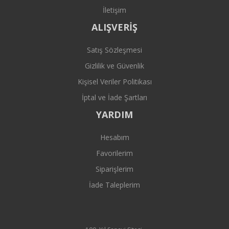
İletişim
ALIŞVERİŞ
Satış Sözleşmesi
Gizlilik ve Güvenlik
Kişisel Veriler Politikası
İptal ve İade Şartları
YARDIM
Hesabım
Favorilerim
Siparişlerim
İade Taleplerim