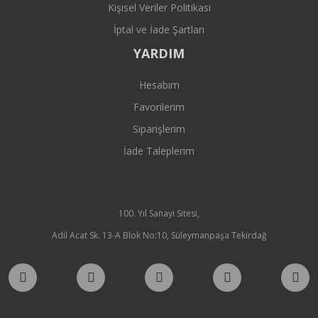
Kişisel Veriler Politikası
İptal ve İade Şartları
YARDIM
Hesabım
Favorilerim
Siparişlerim
İade Taleplerim
100. Yıl Sanayi Sitesi,
Adil Acat Sk. 13-A Blok No:10, Süleymanpaşa Tekirdağ