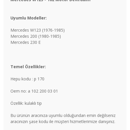
Uyumlu Modeller:
Mercedes W123 (1976-1985)
Mercedes 200 (1980-1985)
Mercedes 230 E
Temel Özellikler:
Hepu kodu : p 170
Oem no: a 102 200 03 01
Özellik: kulaklı tip
Bu ürünün aracınıza uyumlu olduğundan emin değilseniz
aracınızın şase kodu ile müşteri hizmetlerimize danışınız.