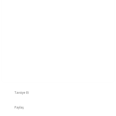
Tavsiye Et
Paylaş