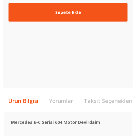
Sepete Ekle
Ürün Bilgisi
Yorumlar
Taksit Seçenekleri
Mercedes E-C Serisi 604 Motor Devirdaim