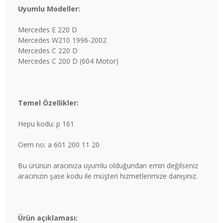
Uyumlu Modeller:
Mercedes E 220 D
Mercedes W210 1996-2002
Mercedes C 220 D
Mercedes C 200 D (604 Motor)
Temel Özellikler:
Hepu kodu: p 161
Oem no: a 601 200 11 20
Bu ürünün aracınıza uyumlu olduğundan emin değilseniz
aracınızın şase kodu ile müşteri hizmetlerimize danışınız.
Ürün açıklaması: