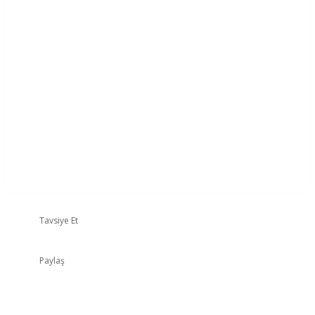
Tavsiye Et
Paylaş