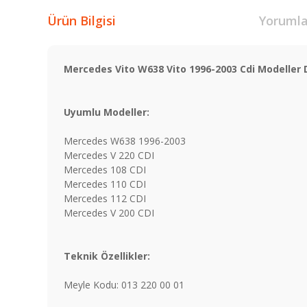
Ürün Bilgisi
Yorumla
Mercedes Vito W638 Vito 1996-2003 Cdi Modeller
Uyumlu Modeller:
Mercedes W638 1996-2003
Mercedes V 220 CDI
Mercedes 108 CDI
Mercedes 110 CDI
Mercedes 112 CDI
Mercedes V 200 CDI
Teknik Özellikler:
Meyle Kodu: 013 220 00 01