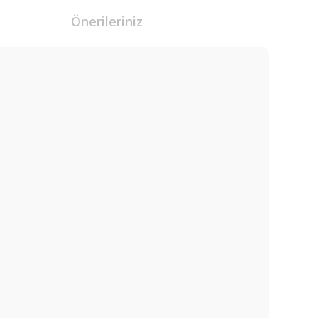
Önerileriniz