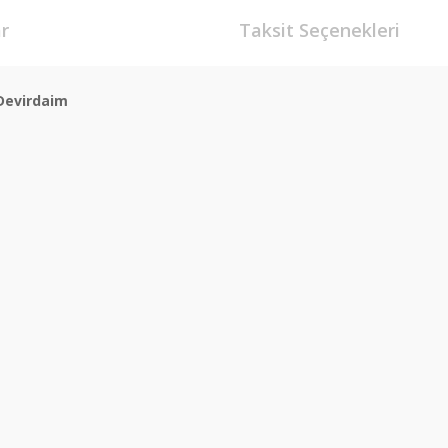
r
Taksit Seçenekleri
 Devirdaim