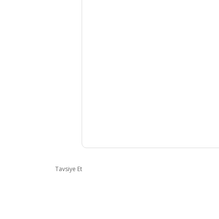
Tavsiye Et