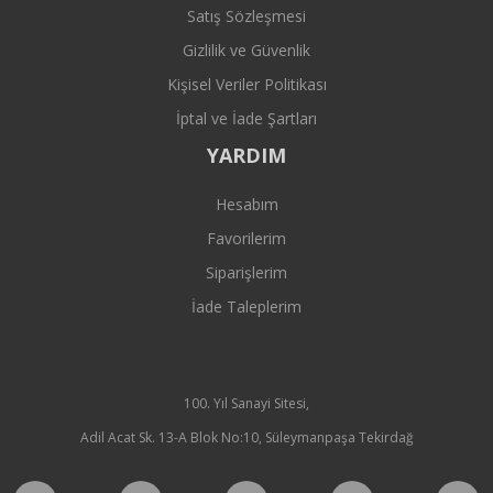
Satış Sözleşmesi
Gizlilik ve Güvenlik
Kişisel Veriler Politikası
İptal ve İade Şartları
YARDIM
Hesabım
Favorilerim
Siparişlerim
İade Taleplerim
100. Yıl Sanayi Sitesi,
Adil Acat Sk. 13-A Blok No:10, Süleymanpaşa Tekirdağ