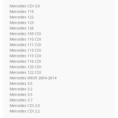
Mercedes CDI 3.0
Mercedes 119
Mercedes 122
Mercedes 123
Mercedes 126
Mercedes 109 CDI
Mercedes 110 CDI
Mercedes 111 CDI
Mercedes 113 CDI
Mercedes 115 CDI
Mercedes 116 CDI
Mercedes 120 CDI
Mercedes 122 CDI
Mercedes W639 2004-2014
Mercedes 3.0
Mercedes 3.2
Mercedes 3.5
Mercedes 3.7
Mercedes CDI 2.0
Mercedes CDI 2.2