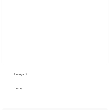
Tavsiye Et
Paylaş