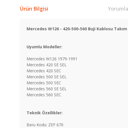
Ürün Bilgisi
Yorumla
Mercedes W126 - 420-500-560 Buji Kablosu Takım
Uyumlu Modeller:
Mercedes W126 1979-1991
Mercedes 420 SE SEL
Mercedes 420 SEC
Mercedes 500 SE SEL
Mercedes 500 SEC
Mercedes 560 SE SEL
Mercedes 560 SEC
Teknik Özellikler:
Beru Kodu: ZEF 670