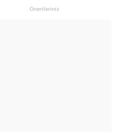
Önerileriniz