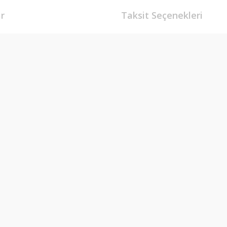
r
Taksit Seçenekleri