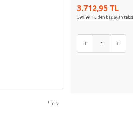
3.712,95 TL
399,99 TL den başlayan taksit
Paylaş