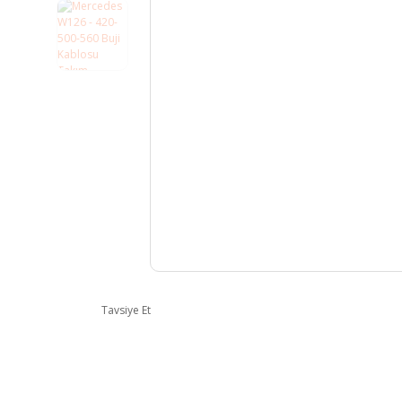
Tavsiye Et