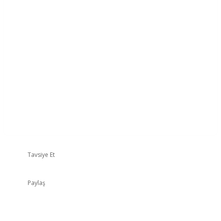
Tavsiye Et
Paylaş