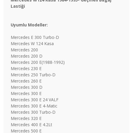
Lastiği
Uyumlu Modeller:
Mercedes E 300 Turbo-D
Mercedes W 124 Kasa
Mercedes 200
Mercedes 200 D
Mercedes 200 E(1988-1992)
Mercedes 230 E
Mercedes 250 Turbo-D
Mercedes 260 E
Mercedes 300 D
Mercedes 300 E
Mercedes 300 E 24 VALF
Mercedes 300 E 4-Matic
Mercedes 300 Turbo-D
Mercedes 320 E
Mercedes 400 E 4.2Lt
Mercedes 500 E