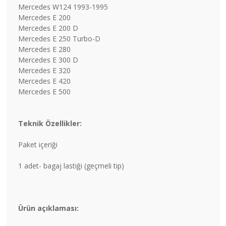
Mercedes W124 1993-1995
Mercedes E 200
Mercedes E 200 D
Mercedes E 250 Turbo-D
Mercedes E 280
Mercedes E 300 D
Mercedes E 320
Mercedes E 420
Mercedes E 500
Teknik Özellikler:
Paket içeriği
1 adet- bagaj lastiği (geçmeli tip)
Ürün açıklaması: