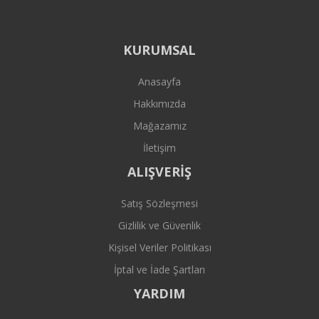
KURUMSAL
Anasayfa
Hakkımızda
Mağazamız
İletişim
ALIŞVERİŞ
Satış Sözleşmesi
Gizlilik ve Güvenlik
Kişisel Veriler Politikası
İptal ve İade Şartları
YARDIM