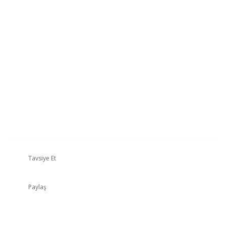
Tavsiye Et
Paylaş