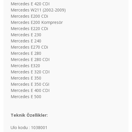
Mercedes E 420 CDI
Mercedes W211 (2002-2009)
Mercedes E200 CDi
Mercedes E200 Kompresör
Mercedes E220 CDi
Mercedes E 230
Mercedes E 240
Mercedes E270 CDi
Mercedes E 280
Mercedes E 280 CDI
Mercedes E320
Mercedes E 320 CDI
Mercedes E 350
Mercedes E 350 CGI
Mercedes E 400 CDI
Mercedes E 500
Teknik Özellikler:
Ulo kodu : 1038001