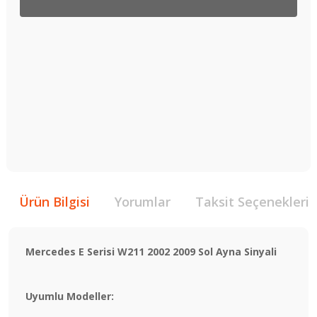
Ürün Bilgisi
Yorumlar
Taksit Seçenekleri
Mercedes E Serisi W211 2002 2009 Sol Ayna Sinyali
Uyumlu Modeller: