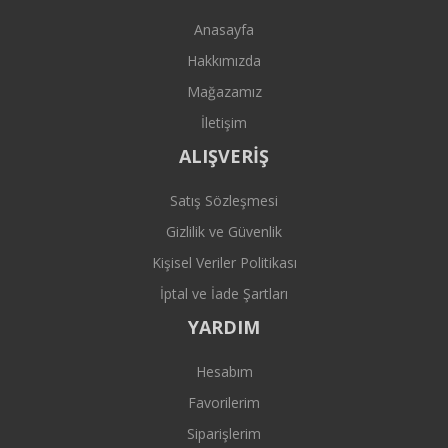
Anasayfa
Hakkımızda
Mağazamız
İletişim
ALIŞVERİŞ
Satış Sözleşmesi
Gizlilik ve Güvenlik
Kişisel Veriler Politikası
İptal ve İade Şartları
YARDIM
Hesabım
Favorilerim
Siparişlerim