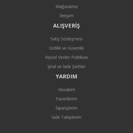
Mağazamız
İletişim
ALIŞVERİŞ
Satış Sözleşmesi
Gizlilik ve Güvenlik
Kişisel Veriler Politikası
İptal ve İade Şartları
YARDIM
Hesabım
Favorilerim
Siparişlerim
İade Taleplerim