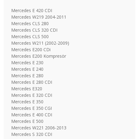
Mercedes E 420 CDI
Mercedes W219 2004-2011
Mercedes CLS 280
Mercedes CLS 320 CDI
Mercedes CLS 500
Mercedes W211 (2002-2009)
Mercedes E200 CDi
Mercedes E200 Kompresör
Mercedes E 230
Mercedes E 240
Mercedes E 280
Mercedes E 280 CDI
Mercedes E320
Mercedes E 320 CDI
Mercedes E 350
Mercedes E 350 CGI
Mercedes E 400 CDI
Mercedes E 500
Mercedes W221 2006-2013
Mercedes S 320 CDI