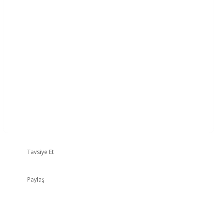
Tavsiye Et
Paylaş