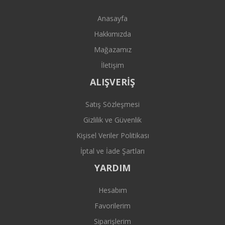
Anasayfa
Hakkımızda
Mağazamız
İletişim
ALIŞVERİŞ
Satış Sözleşmesi
Gizlilik ve Güvenlik
Kişisel Veriler Politikası
İptal ve İade Şartları
YARDIM
Hesabım
Favorilerim
Siparişlerim