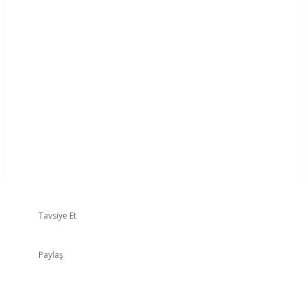
Tavsiye Et
Paylaş