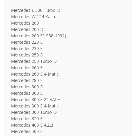
Mercedes E 300 Turbo-D
Mercedes W 124 Kasa
Mercedes 200
Mercedes 200 D
Mercedes 200 E(1988-1992)
Mercedes 220 E
Mercedes 230 E
Mercedes 250 D
Mercedes 250 Turbo-D
Mercedes 260 E
Mercedes 260 E 4-Matic
Mercedes 280 E
Mercedes 300 D
Mercedes 300 E
Mercedes 300 E 24 VALF
Mercedes 300 E 4-Matic
Mercedes 300 Turbo-D
Mercedes 320 E
Mercedes 400 E 4.2Lt
Mercedes 500 E