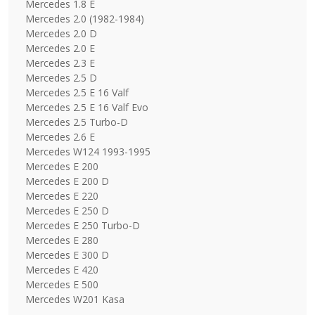
Mercedes 1.8 E
Mercedes 2.0 (1982-1984)
Mercedes 2.0 D
Mercedes 2.0 E
Mercedes 2.3 E
Mercedes 2.5 D
Mercedes 2.5 E 16 Valf
Mercedes 2.5 E 16 Valf Evo
Mercedes 2.5 Turbo-D
Mercedes 2.6 E
Mercedes W124 1993-1995
Mercedes E 200
Mercedes E 200 D
Mercedes E 220
Mercedes E 250 D
Mercedes E 250 Turbo-D
Mercedes E 280
Mercedes E 300 D
Mercedes E 420
Mercedes E 500
Mercedes W201 Kasa