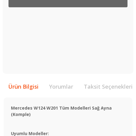
Ürün Bilgisi
Yorumlar
Taksit Seçenekleri
Mercedes W124 W201 Tüm Modelleri Sağ Ayna
(Komple)
Uyumlu Modeller: