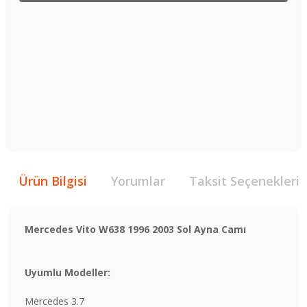
Ürün Bilgisi
Yorumlar
Taksit Seçenekleri
Mercedes Vito W638 1996 2003 Sol Ayna Camı
Uyumlu Modeller:
Mercedes 3.7