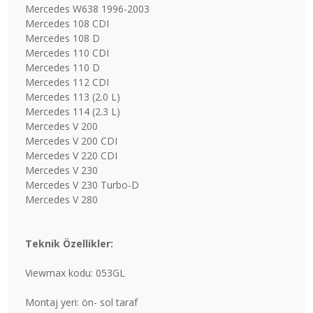
Mercedes W638 1996-2003
Mercedes 108 CDI
Mercedes 108 D
Mercedes 110 CDI
Mercedes 110 D
Mercedes 112 CDI
Mercedes 113 (2.0 L)
Mercedes 114 (2.3 L)
Mercedes V 200
Mercedes V 200 CDI
Mercedes V 220 CDI
Mercedes V 230
Mercedes V 230 Turbo-D
Mercedes V 280
Teknik Özellikler:
Viewmax kodu: 053GL
Montaj yeri: ön- sol taraf