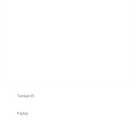
Tavsiye Et
Paylaş