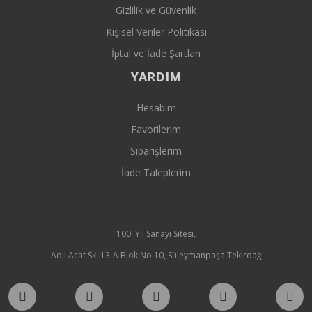
Gizlilik ve Güvenlik
Kişisel Veriler Politikası
İptal ve İade Şartları
YARDIM
Hesabım
Favorilerim
Siparişlerim
İade Taleplerim
100. Yıl Sanayi Sitesi,
Adil Acat Sk. 13-A Blok No:10, Süleymanpaşa Tekirdağ