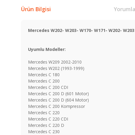
Ürün Bilgisi
Yorumla
Mercedes W202- W203- W170- W171- W202- W203 
Uyumlu Modeller:
Mercedes W209 2002-2010
Mercedes W202 (1993-1999)
Mercedes C 180
Mercedes C 200
Mercedes C 200 CDI
Mercedes C 200 D (601 Motor)
Mercedes C 200 D (604 Motor)
Mercedes C 200 Kompressor
Mercedes C 220
Mercedes C 220 CDI
Mercedes C 220 D
Mercedes C 230