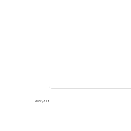
Tavsiye Et