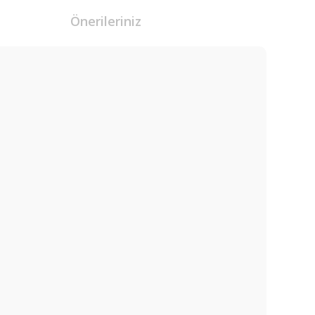
Önerileriniz