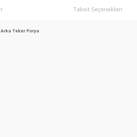
r
Taksit Seçenekleri
Arka Teker Porya