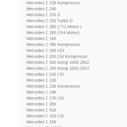
Mercedes C 230 Kompressor
Mercedes C 240
Mercedes C 250 D
Mercedes C 250 Turbo-D
Mercedes C 280 ( 112 Motor )
Mercedes C 280 (104 Motor)
Mercedes C 180
Mercedes C 180 Kompressor
Mercedes C 200 CDI
Mercedes C 200 CGI Kompressor
Mercedes C 200 Komp 2000-2002
Mercedes C 200 Komp 2002-2007
Mercedes C 220 CDI
Mercedes C 230
Mercedes C 230 Kompressor
Mercedes C 240
Mercedes C 270 CDI
Mercedes C 280
Mercedes C 320
Mercedes C 320 CDI
Mercedes C 350