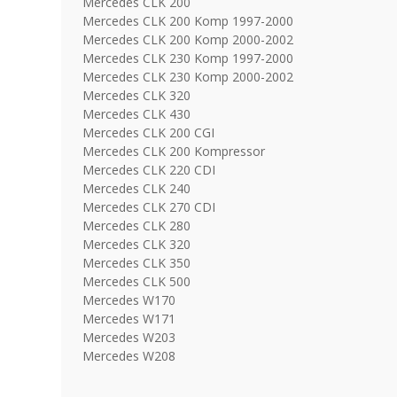
Mercedes CLK 200
Mercedes CLK 200 Komp 1997-2000
Mercedes CLK 200 Komp 2000-2002
Mercedes CLK 230 Komp 1997-2000
Mercedes CLK 230 Komp 2000-2002
Mercedes CLK 320
Mercedes CLK 430
Mercedes CLK 200 CGI
Mercedes CLK 200 Kompressor
Mercedes CLK 220 CDI
Mercedes CLK 240
Mercedes CLK 270 CDI
Mercedes CLK 280
Mercedes CLK 320
Mercedes CLK 350
Mercedes CLK 500
Mercedes W170
Mercedes W171
Mercedes W203
Mercedes W208