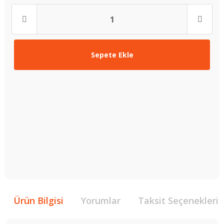
Sepete Ekle
Ürün Bilgisi
Yorumlar
Taksit Seçenekleri