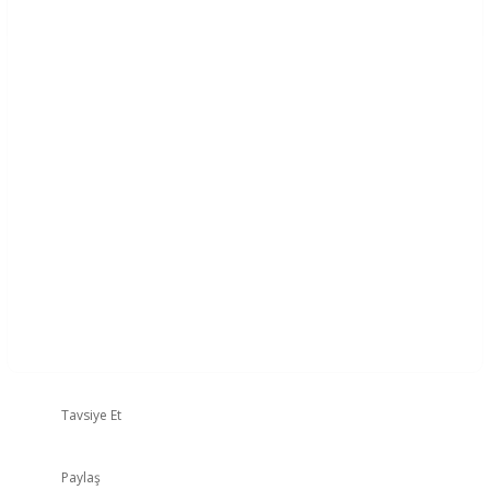
Tavsiye Et
Paylaş