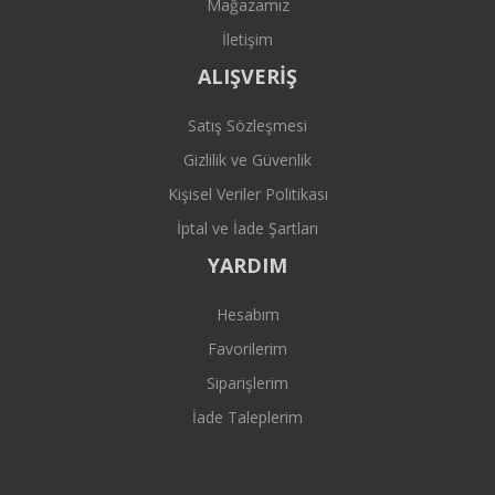
Mağazamız
İletişim
ALIŞVERİŞ
Satış Sözleşmesi
Gizlilik ve Güvenlik
Kişisel Veriler Politikası
İptal ve İade Şartları
YARDIM
Hesabım
Favorilerim
Siparişlerim
İade Taleplerim