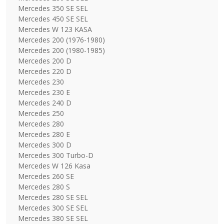
Mercedes 350 SE SEL
Mercedes 450 SE SEL
Mercedes W 123 KASA
Mercedes 200 (1976-1980)
Mercedes 200 (1980-1985)
Mercedes 200 D
Mercedes 220 D
Mercedes 230
Mercedes 230 E
Mercedes 240 D
Mercedes 250
Mercedes 280
Mercedes 280 E
Mercedes 300 D
Mercedes 300 Turbo-D
Mercedes W 126 Kasa
Mercedes 260 SE
Mercedes 280 S
Mercedes 280 SE SEL
Mercedes 300 SE SEL
Mercedes 380 SE SEL