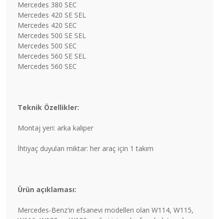
Mercedes 380 SEC
Mercedes 420 SE SEL
Mercedes 420 SEC
Mercedes 500 SE SEL
Mercedes 500 SEC
Mercedes 560 SE SEL
Mercedes 560 SEC
Teknik Özellikler:
Montaj yeri: arka kaliper
İhtiyaç duyulan miktar: her araç için 1 takım
Ürün açıklaması:
Mercedes-Benz'in efsanevi modelleri olan W114, W115,