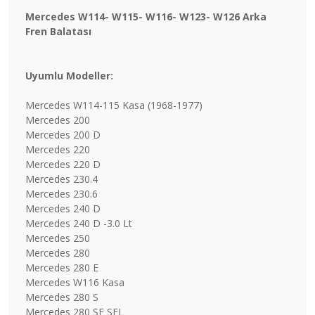
Mercedes W114- W115- W116- W123- W126 Arka
Fren Balatası
Uyumlu Modeller:
Mercedes W114-115 Kasa (1968-1977)
Mercedes 200
Mercedes 200 D
Mercedes 220
Mercedes 220 D
Mercedes 230.4
Mercedes 230.6
Mercedes 240 D
Mercedes 240 D -3.0 Lt
Mercedes 250
Mercedes 280
Mercedes 280 E
Mercedes W116 Kasa
Mercedes 280 S
Mercedes 280 SE SEL