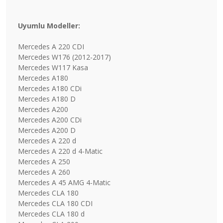
Uyumlu Modeller:
Mercedes A 220 CDI
Mercedes W176 (2012-2017)
Mercedes W117 Kasa
Mercedes A180
Mercedes A180 CDi
Mercedes A180 D
Mercedes A200
Mercedes A200 CDi
Mercedes A200 D
Mercedes A 220 d
Mercedes A 220 d 4-Matic
Mercedes A 250
Mercedes A 260
Mercedes A 45 AMG 4-Matic
Mercedes CLA 180
Mercedes CLA 180 CDI
Mercedes CLA 180 d