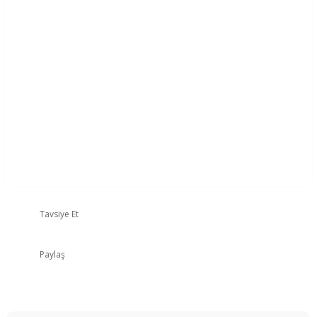
Tavsiye Et
Paylaş