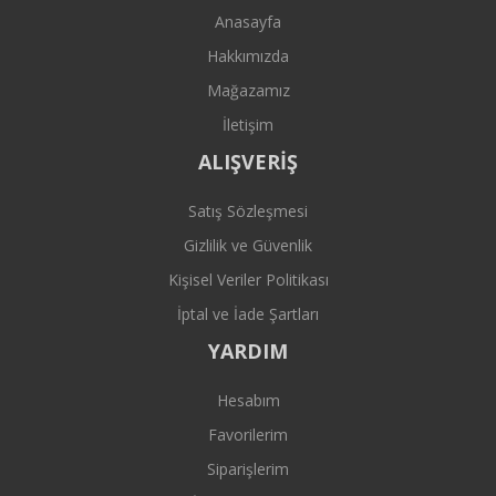
Anasayfa
Hakkımızda
Mağazamız
İletişim
ALIŞVERİŞ
Satış Sözleşmesi
Gizlilik ve Güvenlik
Kişisel Veriler Politikası
İptal ve İade Şartları
YARDIM
Hesabım
Favorilerim
Siparişlerim