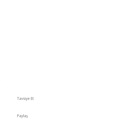
Tavsiye Et
Paylaş