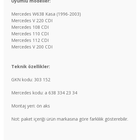
Uyumlu modeller:
Mercedes W638 Kasa (1996-2003)
Mercedes V 220 CDI
Mercedes 108 CDI
Mercedes 110 CDI
Mercedes 112 CDI
Mercedes V 200 CDI
Teknik özellikler:
GKN kodu: 303 152
Mercedes kodu: a 638 334 23 34
Montaj yeri: ön aks
Not: paket içeriği ürün markasına göre farklılık gösterebilir.