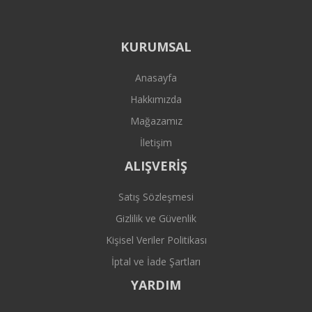
KURUMSAL
Anasayfa
Hakkımızda
Mağazamız
İletişim
ALIŞVERİŞ
Satış Sözleşmesi
Gizlilik ve Güvenlik
Kişisel Veriler Politikası
İptal ve İade Şartları
YARDIM