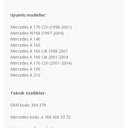
Uyumlu modeller:
Mercedes A 170 CDI (1998-2001)
Mercedes W168 (1997-2004)
Mercedes A 140
Mercedes A 160
Mercedes A 160 Cdi 1998-2001
Mercedes A 160 Cdi 2001-2004
Mercedes A 170 CDI (2001-2004)
Mercedes A 190
Mercedes A 210
Teknik özellikler:
GKN kodu: 304 379
Mercedes kodu: a 168 360 33 72