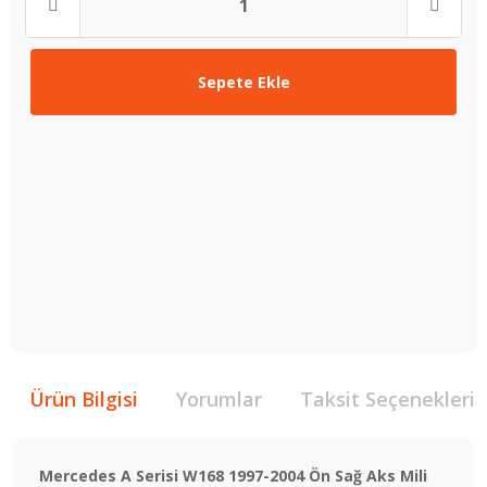
Sepete Ekle
Ürün Bilgisi
Yorumlar
Taksit Seçenekleri
Mercedes A Serisi W168 1997-2004 Ön Sağ Aks Mili