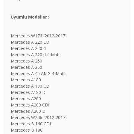
Uyumlu Modeller :
Mercedes W176 (2012-2017)
Mercedes A 220 CDI
Mercedes A 220 d
Mercedes A 220 d 4-Matic
Mercedes A 250
Mercedes A 260
Mercedes A 45 AMG 4-Matic
Mercedes A180
Mercedes A 180 CDİ
Mercedes A180 D
Mercedes A200
Mercedes A200 CDİ
Mercedes A200 D
Mercedes W246 (2012-2017)
Mercedes B 160 CDI
Mercedes B 180