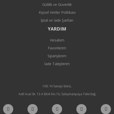
Gizlilik ve Güvenlik
Kişisel Veriler Politikası
İptal ve İade Şartları
YARDIM
Hesabım
Favorilerim
Siparişlerim
İade Taleplerim
100. Yıl Sanayi Sitesi,
Adil Acat Sk. 13-A Blok No:10, Süleymanpaşa Tekirdağ