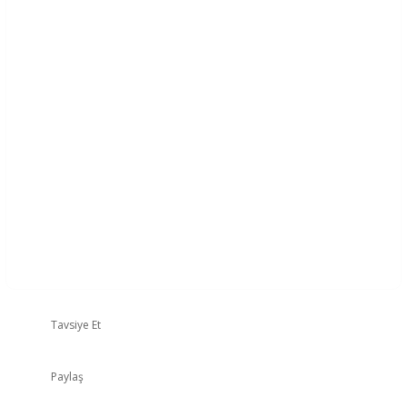
Tavsiye Et
Paylaş