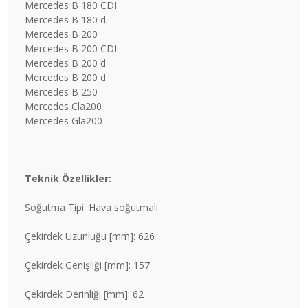
Mercedes B 180 CDI
Mercedes B 180 d
Mercedes B 200
Mercedes B 200 CDI
Mercedes B 200 d
Mercedes B 200 d
Mercedes B 250
Mercedes Cla200
Mercedes Gla200
Teknik Özellikler:
Soğutma Tipi: Hava soğutmalı
Çekirdek Uzunluğu [mm]: 626
Çekirdek Genişliği [mm]: 157
Çekirdek Derinliği [mm]: 62