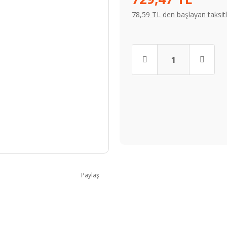
78,59 TL den başlayan taksitl
Paylaş