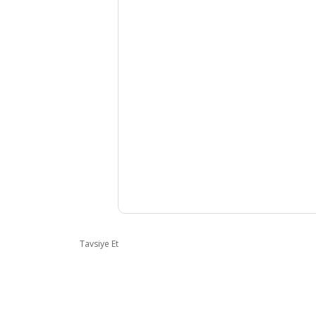
Tavsiye Et