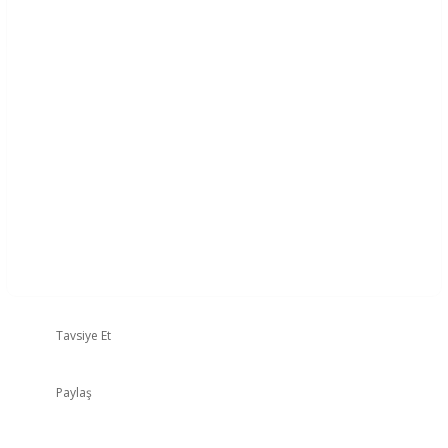
Tavsiye Et
Paylaş