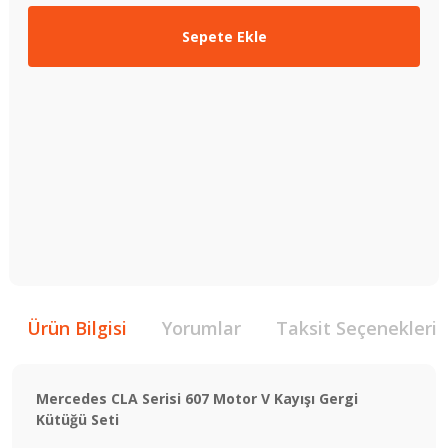
Sepete Ekle
Ürün Bilgisi
Yorumlar
Taksit Seçenekleri
Mercedes CLA Serisi 607 Motor V Kayışı Gergi
Kütüğü Seti