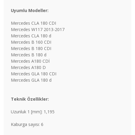
Uyumlu Modeller:
Mercedes CLA 180 CDI
Mercedes W117 2013-2017
Mercedes CLA 180 d
Mercedes B 160 CDI
Mercedes B 180 CDI
Mercedes B 180 d
Mercedes A180 CDİ
Mercedes A180 D
Mercedes GLA 180 CDI
Mercedes GLA 180 d
Teknik Özellikler:
Uzunluk 1 [mm]: 1,195
Kaburga sayısı: 6