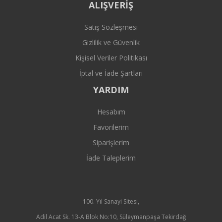
ALIŞVERİŞ
Satış Sözleşmesi
Gizlilik ve Güvenlik
Kişisel Veriler Politikası
İptal ve İade Şartları
YARDIM
Hesabım
Favorilerim
Siparişlerim
İade Taleplerim
100. Yıl Sanayi Sitesi,
Adil Acat Sk. 13-A Blok No:10, Süleymanpaşa Tekirdağ