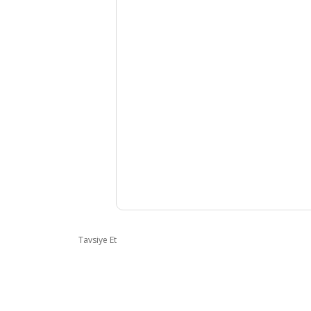
Tavsiye Et