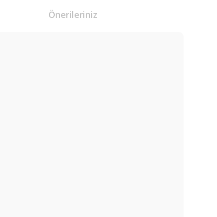
Önerileriniz