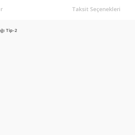
r
Taksit Seçenekleri
ğı Tip-2