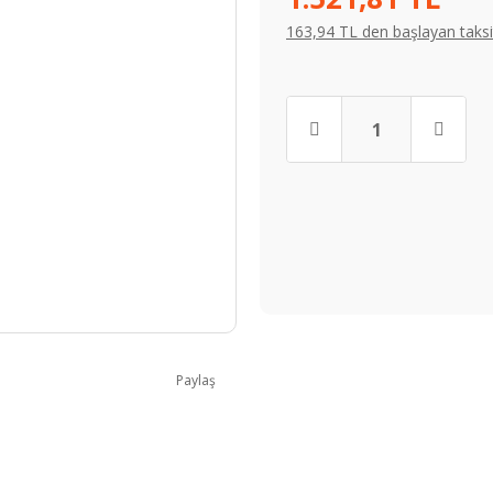
163,94 TL den başlayan taksit
Paylaş