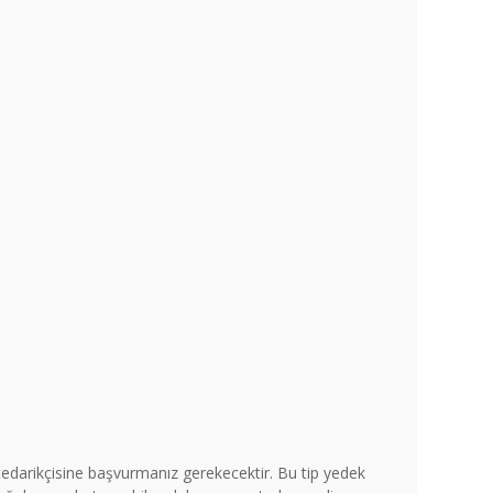
tedarikçisine başvurmanız gerekecektir. Bu tip yedek