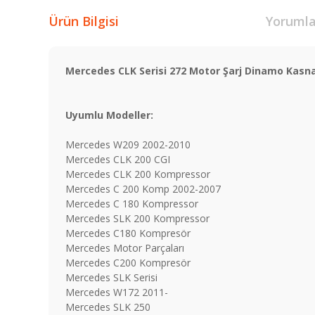
Ürün Bilgisi
Yorumla
Mercedes CLK Serisi 272 Motor Şarj Dinamo Kasna
Uyumlu Modeller:
Mercedes W209 2002-2010
Mercedes CLK 200 CGI
Mercedes CLK 200 Kompressor
Mercedes C 200 Komp 2002-2007
Mercedes C 180 Kompressor
Mercedes SLK 200 Kompressor
Mercedes C180 Kompresör
Mercedes Motor Parçaları
Mercedes C200 Kompresör
Mercedes SLK Serisi
Mercedes W172 2011-
Mercedes SLK 250