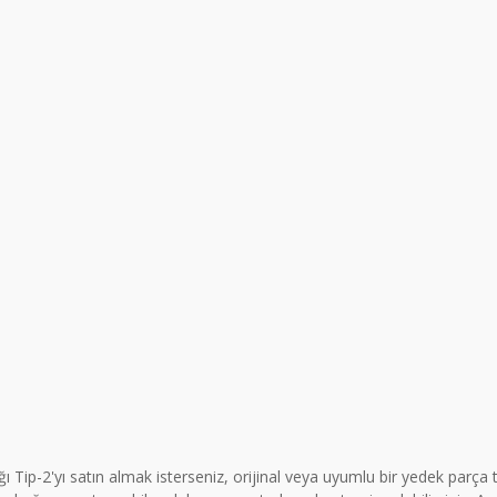
Tip-2'yı satın almak isterseniz, orijinal veya uyumlu bir yedek parça 