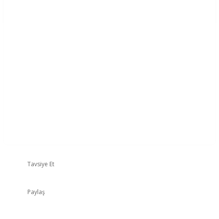
Tavsiye Et
Paylaş