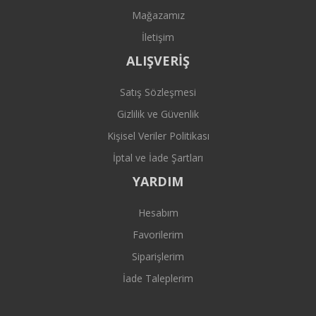
Mağazamız
İletişim
ALIŞVERİŞ
Satış Sözleşmesi
Gizlilik ve Güvenlik
Kişisel Veriler Politikası
İptal ve İade Şartları
YARDIM
Hesabım
Favorilerim
Siparişlerim
İade Taleplerim