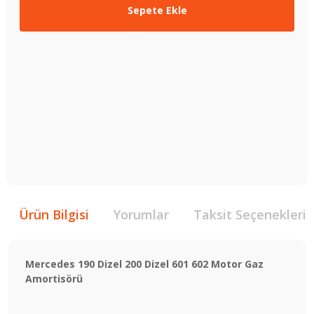
Sepete Ekle
Ürün Bilgisi
Yorumlar
Taksit Seçenekleri
Mercedes 190 Dizel 200 Dizel 601 602 Motor Gaz
Amortisörü