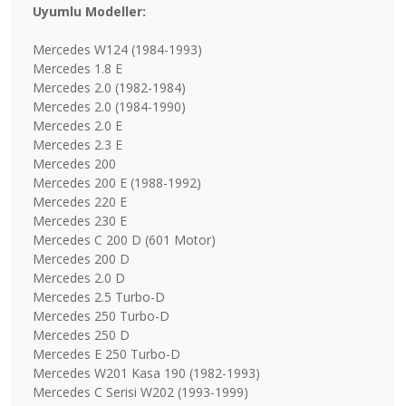
Uyumlu Modeller:
Mercedes W124 (1984-1993)
Mercedes 1.8 E
Mercedes 2.0 (1982-1984)
Mercedes 2.0 (1984-1990)
Mercedes 2.0 E
Mercedes 2.3 E
Mercedes 200
Mercedes 200 E (1988-1992)
Mercedes 220 E
Mercedes 230 E
Mercedes C 200 D (601 Motor)
Mercedes 200 D
Mercedes 2.0 D
Mercedes 2.5 Turbo-D
Mercedes 250 Turbo-D
Mercedes 250 D
Mercedes E 250 Turbo-D
Mercedes W201 Kasa 190 (1982-1993)
Mercedes C Serisi W202 (1993-1999)