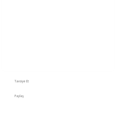
Tavsiye Et
Paylaş