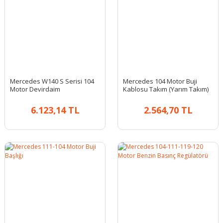
Mercedes W140 S Serisi 104
Mercedes 104 Motor Buji
Motor Devirdaim
Kablosu Takım (Yarım Takım)
6.123,14 TL
2.564,70 TL