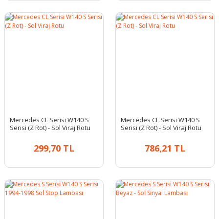
Mercedes CL Serisi W140 S
Mercedes CL Serisi W140 S
Serisi (Z Rot) - Sol Viraj Rotu
Serisi (Z Rot) - Sol Viraj Rotu
299,70 TL
786,21 TL