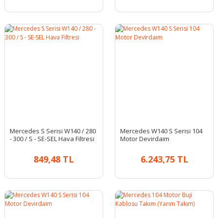
Mercedes S Serisi W140 / 280
Mercedes W140 S Serisi 104
- 300 / S - SE-SEL Hava Filtresi
Motor Devirdaim
849,48 TL
6.243,75 TL