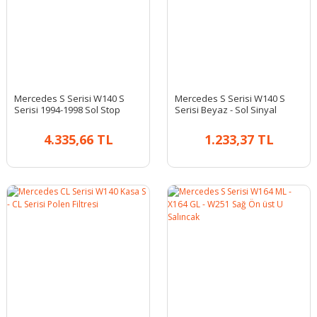
Mercedes S Serisi W140 S
Mercedes S Serisi W140 S
Serisi 1994-1998 Sol Stop
Serisi Beyaz - Sol Sinyal
Lambası
Lambası
4.335,66 TL
1.233,37 TL