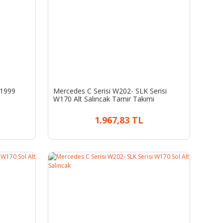
 1999
Mercedes C Serisi W202- SLK Serisi
W170 Alt Salıncak Tamir Takımı
1.967,83 TL