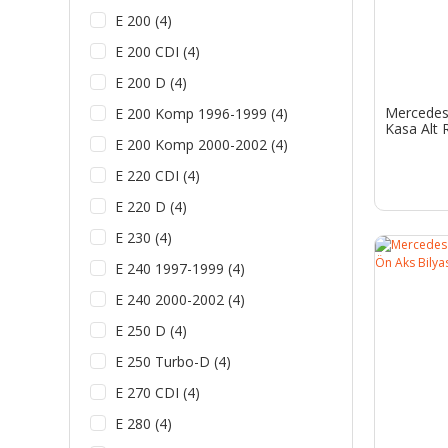
E 200 (4)
E 200 CDI (4)
E 200 D (4)
Mercedes
E 200 Komp 1996-1999 (4)
Kasa Alt R
E 200 Komp 2000-2002 (4)
E 220 CDI (4)
E 220 D (4)
E 230 (4)
E 240 1997-1999 (4)
E 240 2000-2002 (4)
E 250 D (4)
E 250 Turbo-D (4)
E 270 CDI (4)
E 280 (4)