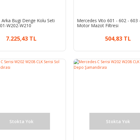
Arka Bugi Denge Kolu Seti
Mercedes Vito 601 - 602 - 603 
01-W202-W210
Motor Mazot Filtresi
7.225,43 TL
504,83 TL
Stokta Yok
Stokta Yok