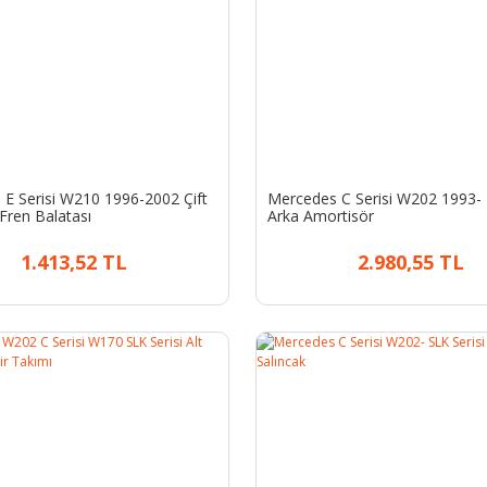
E Serisi W210 1996-2002 Çift
Mercedes C Serisi W202 1993-
Fren Balatası
Arka Amortisör
1.413,52 TL
2.980,55 TL